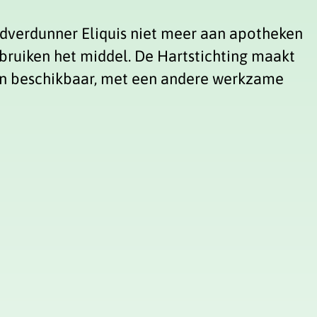
dverdunner Eliquis niet meer aan apotheken
bruiken het middel. De Hartstichting maakt
ijn beschikbaar, met een andere werkzame