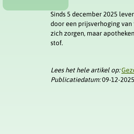
Sinds 5 december 2025 lever
door een prijsverhoging van
zich zorgen, maar apotheken
stof.
Lees het hele artikel op:
Gez
Publicatiedatum:
09-12-202