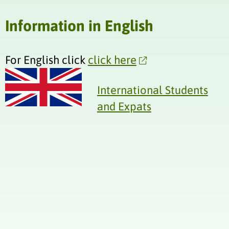
Information in English
For English click
click here
International Students
and Expats