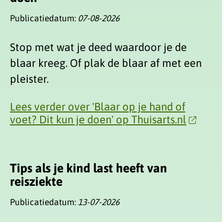
Publicatiedatum:
07-08-2026
Stop met wat je deed waardoor je de
blaar kreeg. Of plak de blaar af met een
pleister.
Lees verder over 'Blaar op je hand of
voet? Dit kun je doen' op Thuisarts.nl
Tips als je kind last heeft van
reisziekte
Publicatiedatum:
13-07-2026