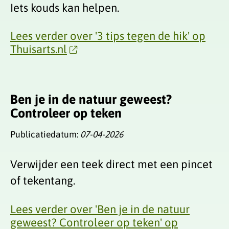
Iets kouds kan helpen.
Lees verder over '3 tips tegen de hik' op
Thuisarts.nl
Ben je in de natuur geweest?
Controleer op teken
Publicatiedatum:
07-04-2026
Verwijder een teek direct met een pincet
of tekentang.
Lees verder over 'Ben je in de natuur
geweest? Controleer op teken' op