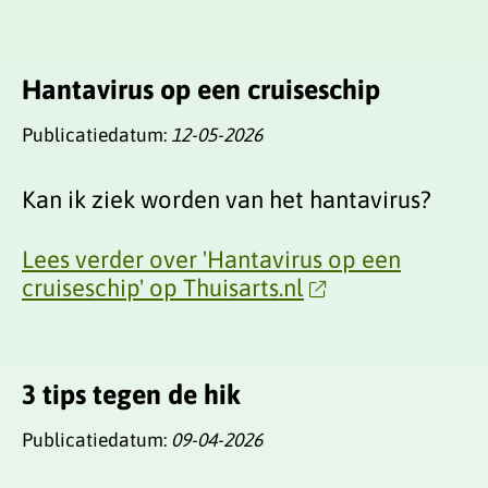
Hantavirus op een cruiseschip
Publicatiedatum:
12-05-2026
Kan ik ziek worden van het hantavirus?
Lees verder over 'Hantavirus op een
cruiseschip' op Thuisarts.nl
3 tips tegen de hik
Publicatiedatum:
09-04-2026