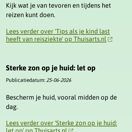
Kijk wat je van tevoren en tijdens het
reizen kunt doen.
Lees verder over 'Tips als je kind last
heeft van reisziekte' op Thuisarts.nl
Sterke zon op je huid: let op
Publicatiedatum:
25-06-2026
Bescherm je huid, vooral midden op de
dag.
Lees verder over 'Sterke zon op je huid:
let op' op Thuisarts.nl