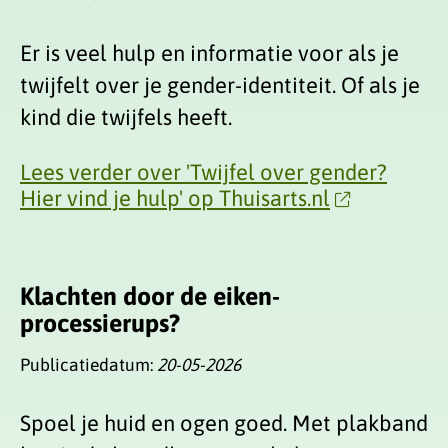
Er is veel hulp en informatie voor als je
twijfelt over je gender-identiteit. Of als je
kind die twijfels heeft.
Lees verder over 'Twijfel over gender?
Hier vind je hulp' op Thuisarts.nl
Klachten door de eiken-
processierups?
Publicatiedatum:
20-05-2026
Spoel je huid en ogen goed. Met plakband