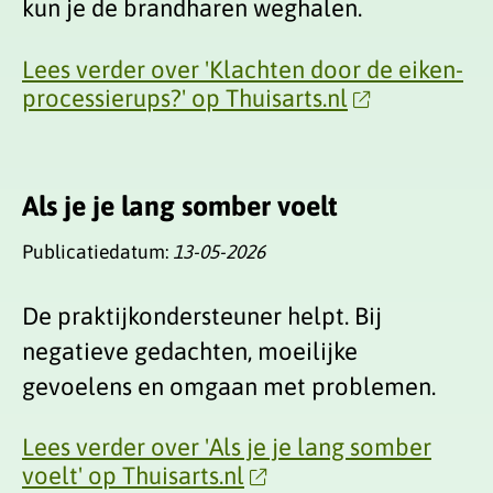
kun je de brandharen weghalen.
Lees verder over 'Klachten door de eiken-
processierups?' op Thuisarts.nl
Als je je lang somber voelt
Publicatiedatum:
13-05-2026
De praktijkondersteuner helpt. Bij
negatieve gedachten, moeilijke
gevoelens en omgaan met problemen.
Lees verder over 'Als je je lang somber
voelt' op Thuisarts.nl