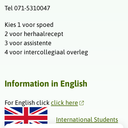
Tel 071-5310047
Kies 1 voor spoed
2 voor herhaalrecept
3 voor assistente
4 voor intercollegiaal overleg
Information in English
For English click
click here
International Students