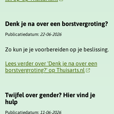
Denk je na over een borstvergroting?
Publicatiedatum:
22-06-2026
Zo kun je je voorbereiden op je beslissing.
Lees verder over 'Denk je na over een
borstvergroting?' op Thuisarts.nl
Twijfel over gender? Hier vind je
hulp
Publicatiedatum:
11-06-2026