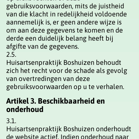
gebruiksvoorwaarden, mits de juistheid
van die klacht in redelijkheid voldoende
aannemelijk is, er geen andere wijze is
om aan deze gegevens te komen en de
derde een duidelijk belang heeft bij
afgifte van de gegevens.
2.5.
Huisartsenpraktijk Boshuizen behoudt
zich het recht voor de schade als gevolg
van overtredingen van deze
gebruiksvoorwaarden op u te verhalen.
Artikel 3. Beschikbaarheid en
onderhoud
3.1.
Huisartsenpraktijk Boshuizen onderhoudt
de website actief. Indien onderhoud naar