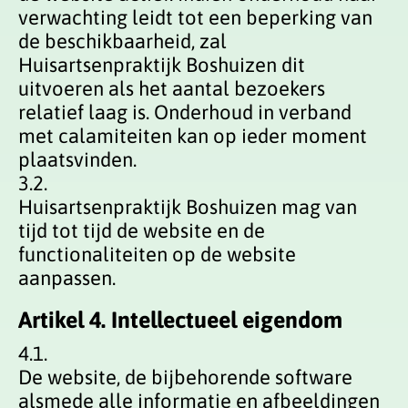
verwachting leidt tot een beperking van
de beschikbaarheid, zal
Huisartsenpraktijk Boshuizen dit
uitvoeren als het aantal bezoekers
relatief laag is. Onderhoud in verband
met calamiteiten kan op ieder moment
plaatsvinden.
3.2.
Huisartsenpraktijk Boshuizen mag van
tijd tot tijd de website en de
functionaliteiten op de website
aanpassen.
Artikel 4. Intellectueel eigendom
4.1.
De website, de bijbehorende software
alsmede alle informatie en afbeeldingen