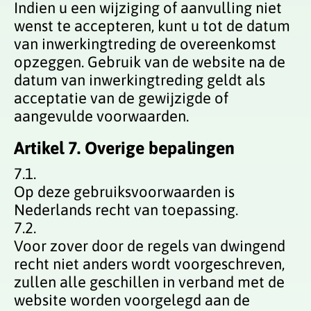
Indien u een wijziging of aanvulling niet
wenst te accepteren, kunt u tot de datum
van inwerkingtreding de overeenkomst
opzeggen. Gebruik van de website na de
datum van inwerkingtreding geldt als
acceptatie van de gewijzigde of
aangevulde voorwaarden.
Artikel 7. Overige bepalingen
7.1.
Op deze gebruiksvoorwaarden is
Nederlands recht van toepassing.
7.2.
Voor zover door de regels van dwingend
recht niet anders wordt voorgeschreven,
zullen alle geschillen in verband met de
website worden voorgelegd aan de