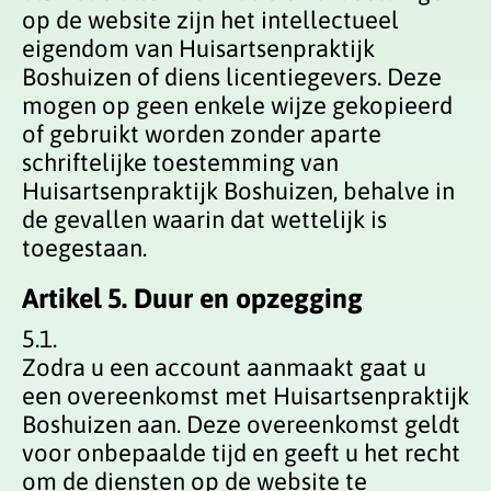
op de website zijn het intellectueel
eigendom van Huisartsenpraktijk
Boshuizen of diens licentiegevers. Deze
mogen op geen enkele wijze gekopieerd
of gebruikt worden zonder aparte
schriftelijke toestemming van
Huisartsenpraktijk Boshuizen, behalve in
de gevallen waarin dat wettelijk is
toegestaan.
Artikel 5. Duur en opzegging
5.1.
Zodra u een account aanmaakt gaat u
een overeenkomst met Huisartsenpraktijk
Boshuizen aan. Deze overeenkomst geldt
voor onbepaalde tijd en geeft u het recht
om de diensten op de website te