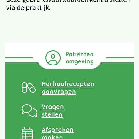
via de praktijk.
Patiënten
omgeving
Herhaalrecepten
aanvragen
Vragen
stellen
Afspraken
maken