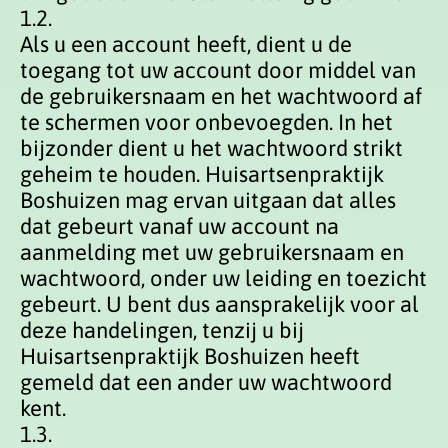
1.2.
Als u een account heeft, dient u de
toegang tot uw account door middel van
de gebruikersnaam en het wachtwoord af
te schermen voor onbevoegden. In het
bijzonder dient u het wachtwoord strikt
geheim te houden. Huisartsenpraktijk
Boshuizen mag ervan uitgaan dat alles
dat gebeurt vanaf uw account na
aanmelding met uw gebruikersnaam en
wachtwoord, onder uw leiding en toezicht
gebeurt. U bent dus aansprakelijk voor al
deze handelingen, tenzij u bij
Huisartsenpraktijk Boshuizen heeft
gemeld dat een ander uw wachtwoord
kent.
1.3.