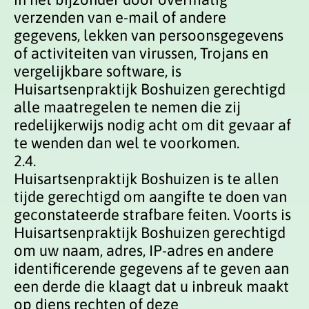
verzenden van e-mail of andere
gegevens, lekken van persoonsgegevens
of activiteiten van virussen, Trojans en
vergelijkbare software, is
Huisartsenpraktijk Boshuizen gerechtigd
alle maatregelen te nemen die zij
redelijkerwijs nodig acht om dit gevaar af
te wenden dan wel te voorkomen.
2.4.
Huisartsenpraktijk Boshuizen is te allen
tijde gerechtigd om aangifte te doen van
geconstateerde strafbare feiten. Voorts is
Huisartsenpraktijk Boshuizen gerechtigd
om uw naam, adres, IP-adres en andere
identificerende gegevens af te geven aan
een derde die klaagt dat u inbreuk maakt
op diens rechten of deze