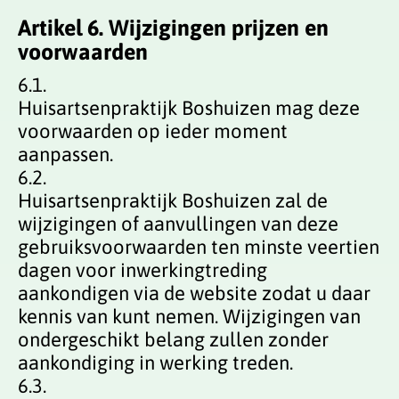
Artikel 6. Wijzigingen prijzen en
voorwaarden
6.1.
Huisartsenpraktijk Boshuizen mag deze
voorwaarden op ieder moment
aanpassen.
6.2.
Huisartsenpraktijk Boshuizen zal de
wijzigingen of aanvullingen van deze
gebruiksvoorwaarden ten minste veertien
dagen voor inwerkingtreding
aankondigen via de website zodat u daar
kennis van kunt nemen. Wijzigingen van
ondergeschikt belang zullen zonder
aankondiging in werking treden.
6.3.