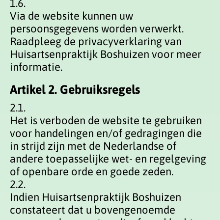
1.6.
Via de website kunnen uw
persoonsgegevens worden verwerkt.
Raadpleeg de privacyverklaring van
Huisartsenpraktijk Boshuizen voor meer
informatie.
Artikel 2. Gebruiksregels
2.1.
Het is verboden de website te gebruiken
voor handelingen en/of gedragingen die
in strijd zijn met de Nederlandse of
andere toepasselijke wet- en regelgeving
of openbare orde en goede zeden.
2.2.
Indien Huisartsenpraktijk Boshuizen
constateert dat u bovengenoemde