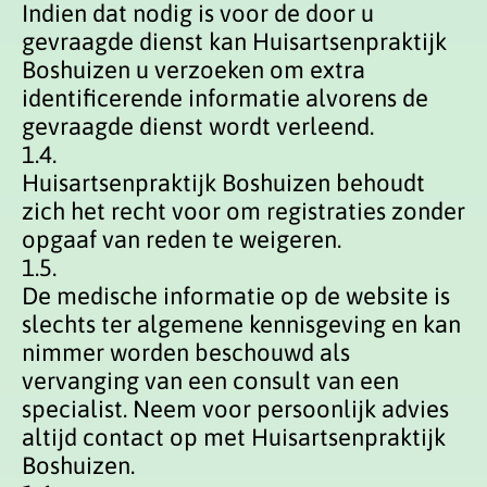
Indien dat nodig is voor de door u
gevraagde dienst kan Huisartsenpraktijk
Boshuizen u verzoeken om extra
identificerende informatie alvorens de
gevraagde dienst wordt verleend.
1.4.
Huisartsenpraktijk Boshuizen behoudt
zich het recht voor om registraties zonder
opgaaf van reden te weigeren.
1.5.
De medische informatie op de website is
slechts ter algemene kennisgeving en kan
nimmer worden beschouwd als
vervanging van een consult van een
specialist. Neem voor persoonlijk advies
altijd contact op met Huisartsenpraktijk
Boshuizen.