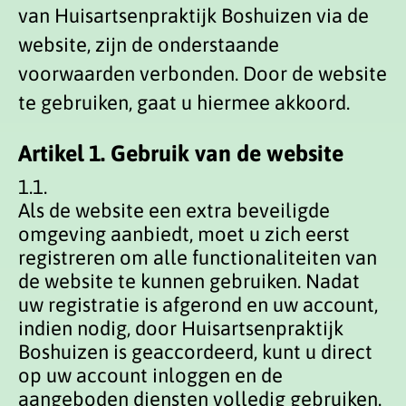
van Huisartsenpraktijk Boshuizen via de
website, zijn de onderstaande
voorwaarden verbonden. Door de website
te gebruiken, gaat u hiermee akkoord.
Artikel 1. Gebruik van de website
1.1.
Als de website een extra beveiligde
omgeving aanbiedt, moet u zich eerst
registreren om alle functionaliteiten van
de website te kunnen gebruiken. Nadat
uw registratie is afgerond en uw account,
indien nodig, door Huisartsenpraktijk
Boshuizen is geaccordeerd, kunt u direct
op uw account inloggen en de
aangeboden diensten volledig gebruiken.