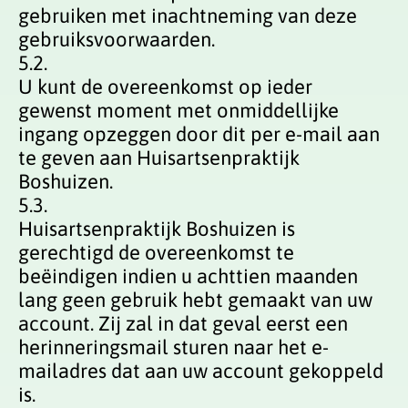
gebruiken met inachtneming van deze
gebruiksvoorwaarden.
5.2.
U kunt de overeenkomst op ieder
gewenst moment met onmiddellijke
ingang opzeggen door dit per e-mail aan
te geven aan Huisartsenpraktijk
Boshuizen.
5.3.
Huisartsenpraktijk Boshuizen is
gerechtigd de overeenkomst te
beëindigen indien u achttien maanden
lang geen gebruik hebt gemaakt van uw
account. Zij zal in dat geval eerst een
herinneringsmail sturen naar het e-
mailadres dat aan uw account gekoppeld
is.