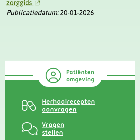
zorggids
Publicatiedatum:
20-01-2026
Patiënten
omgeving
Herhaalrecepten
aanvragen
Vragen
stellen