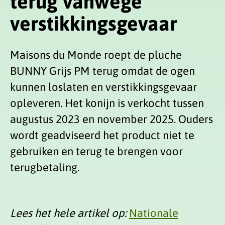
terug vanwege
verstikkingsgevaar
Maisons du Monde roept de pluche
BUNNY Grijs PM terug omdat de ogen
kunnen loslaten en verstikkingsgevaar
opleveren. Het konijn is verkocht tussen
augustus 2023 en november 2025. Ouders
wordt geadviseerd het product niet te
gebruiken en terug te brengen voor
terugbetaling.
Lees het hele artikel op:
Nationale