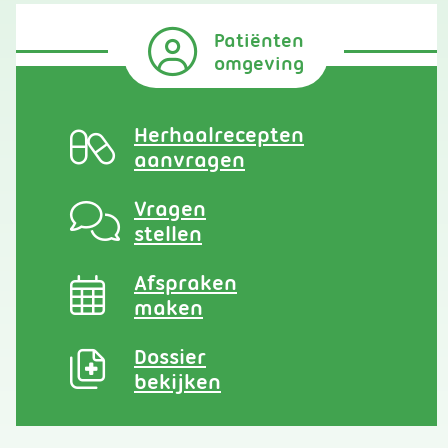
Patiënten
omgeving
Herhaalrecepten
aanvragen
Vragen
stellen
Afspraken
maken
Dossier
bekijken