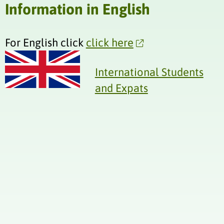
Information in English
For English click
click here
International Students
and Expats