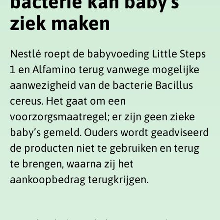
bacterie kan baby’s
ziek maken
Nestlé roept de babyvoeding Little Steps
1 en Alfamino terug vanwege mogelijke
aanwezigheid van de bacterie Bacillus
cereus. Het gaat om een
voorzorgsmaatregel; er zijn geen zieke
baby’s gemeld. Ouders wordt geadviseerd
de producten niet te gebruiken en terug
te brengen, waarna zij het
aankoopbedrag terugkrijgen.