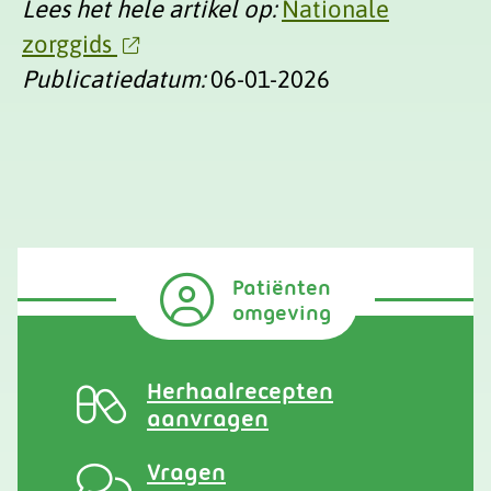
Lees het hele artikel op:
Nationale
zorggids
Publicatiedatum:
06-01-2026
Patiënten
omgeving
Herhaalrecepten
aanvragen
Vragen