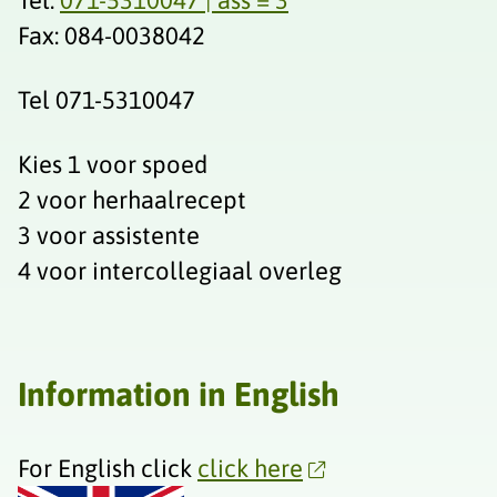
Fax: 084-0038042‬
Tel 071-5310047
Kies 1 voor spoed
2 voor herhaalrecept
3 voor assistente
4 voor intercollegiaal overleg
Information in English
For English click
click here