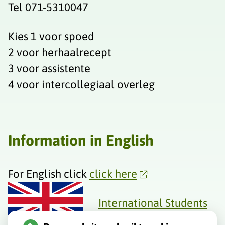
Tel 071-5310047
Kies 1 voor spoed
2 voor herhaalrecept
3 voor assistente
4 voor intercollegiaal overleg
Information in English
For English click
click here
International Students
and Expats