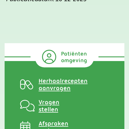
Patiënten
omgeving
Herhaalrecepten
aanvragen
Vragen
stellen
Afspraken